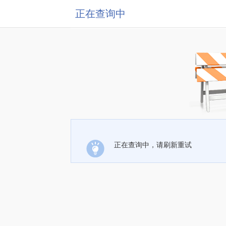
正在查询中
正在查询中，请刷新重试