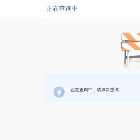
正在查询中
正在查询中，请刷新重试